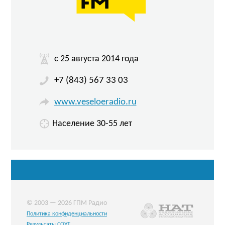
c 25 августа 2014 года
+7 (843) 567 33 03
www.veseloeradio.ru
Население 30-55 лет
© 2003 — 2026 ГПМ Радио
Политика конфиденциальности
Результаты СОУТ