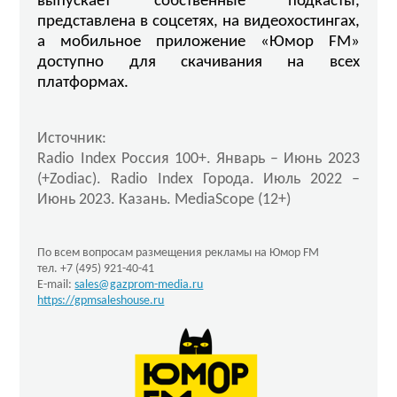
выпускает собственные подкасты,
представлена в соцсетях, на видеохостингах,
а мобильное приложение «Юмор FM»
доступно для скачивания на всех
платформах.
Источник:
Radio Index Россия 100+. Январь – Июнь 2023
(+Zodiac). Radio Index Города. Июль 2022 –
Июнь 2023. Казань. MediaScope (12+)
По всем вопросам размещения рекламы на Юмор FM
тел. +7 (495) 921-40-41
E-mail:
sales@gazprom-media.ru
https://gpmsaleshouse.ru