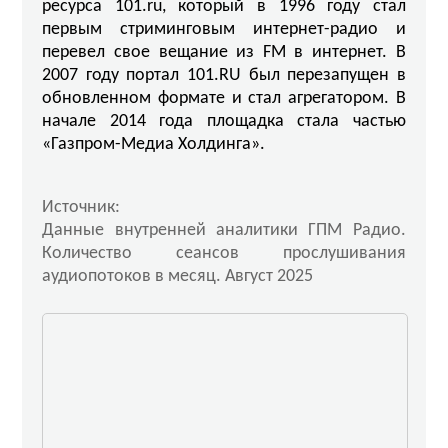
ресурса 101.ru, который в 1996 году стал
первым стриминговым интернет-радио и
перевел свое вещание из FM в интернет. В
2007 году портал 101.RU был перезапущен в
обновленном формате и стал агрегатором. В
начале 2014 года площадка стала частью
«Газпром-Медиа Холдинга».
Источник:
Данные внутренней аналитики ГПМ Радио.
Количество сеансов прослушивания
аудиопотоков в месяц. Август 2025