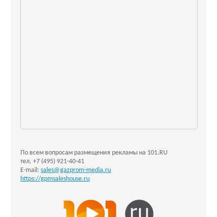
По всем вопросам размещения рекламы на 101.RU
тел. +7 (495) 921-40-41
E-mail:
sales@gazprom-media.ru
https://gpmsaleshouse.ru