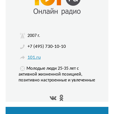
2007 г.
+7 (495) 730-10-10
101.ru
Молодые люди 25-35 лет с
активной жизненной позицией,
позитивно настроенные и увлеченные