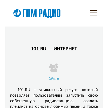
101.RU — ИНТЕРНЕТ
29 млн
101.RU – уникальный ресурс, который
позволяет пользователям запустить свою
собственную радиостанцию, создать
плейлист на основе любимых песен, а также