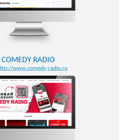
COMEDY RADIO
ttp://www.comedy-radio.ru