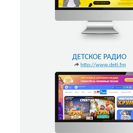
ДЕТСКОЕ РАДИО
http://www.deti.fm