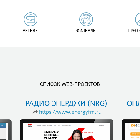
АКТИВЫ
ФИЛИАЛЫ
ПРЕСС
СПИСОК WEB-ПРОЕКТОВ
РАДИО ЭНЕРДЖИ (NRG)
ОНЛ
https://www.energyfm.ru