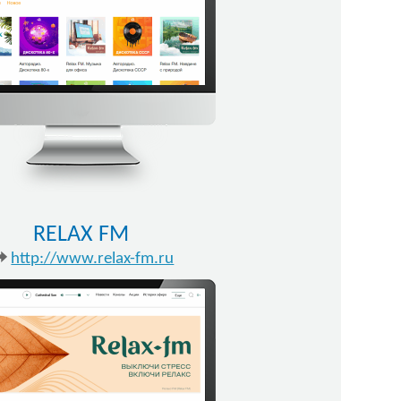
RELAX FM
http://www.relax-fm.ru