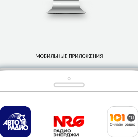
МОБИЛЬНЫЕ ПРИЛОЖЕНИЯ