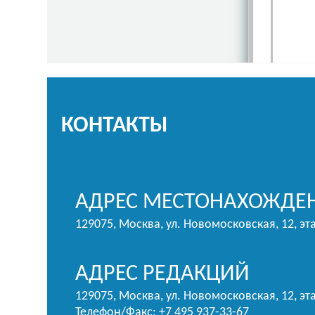
КОНТАКТЫ
АДРЕС МЕСТОНАХОЖДЕН
129075, Москва, ул. Новомосковская, 12, эт
АДРЕС РЕДАКЦИЙ
129075, Москва, ул. Новомосковская, 12, эта
Телефон/Факс: +7 495 937-33-67