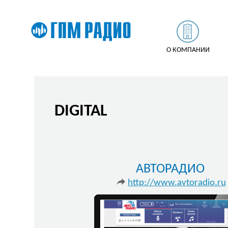
О КОМПАНИИ
DIGITAL
АВТОРАДИО
http://www.avtoradio.ru