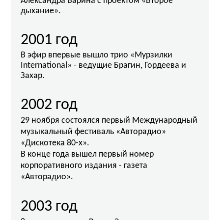
Александра Варина с проектом «Второе
дыхание».
2001 год
В эфир впервые вышло трио «Мурзилки
International» - ведущие Брагин, Гордеева и
Захар.
2002 год
29 ноября состоялся первый Международный
музыкальный фестиваль «Авторадио»
«Дискотека 80-х».
В конце года вышел первый номер
корпоративного издания - газета
«Авторадио».
2003 год