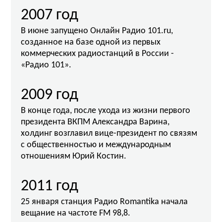
2007 год
В июне запущено Онлайн Радио 101.ru,
созданное на базе одной из первых
коммерческих радиостанций в России -
«Радио 101».
2009 год
В конце года, после ухода из жизни первого
президента ВКПМ Александра Варина,
холдинг возглавил вице-президент по связям
с общественностью и международным
отношениям Юрий Костин.
2011 год
25 января станция Радио Romantika начала
вещание на частоте FM 98,8.