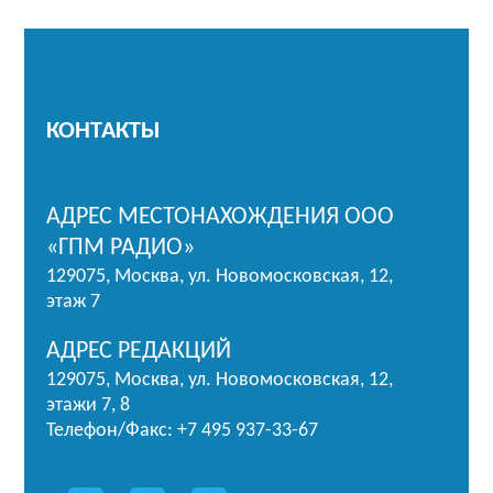
КОНТАКТЫ
АДРЕС МЕСТОНАХОЖДЕНИЯ ООО
«ГПМ РАДИО»
129075, Москва, ул. Новомосковская, 12,
этаж 7
АДРЕС РЕДАКЦИЙ
129075, Москва, ул. Новомосковская, 12,
этажи 7, 8
Телефон/Факс: +7 495 937-33-67