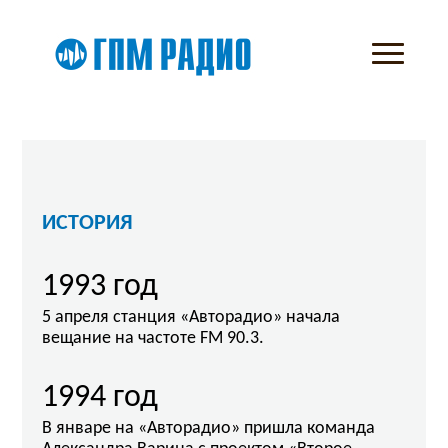
ИСТОРИЯ
1993 год
5 апреля станция «Авторадио» начала
вещание на частоте FM 90.3.
1994 год
В январе на «Авторадио» пришла команда