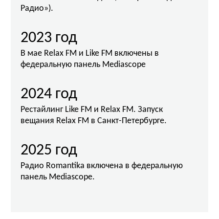
Радио»).
2023 год
В мае Relax FM и Like FM включены в
федеральную панель Mediascope
2024 год
Рестайлинг Like FM и Relax FM. Запуск
вещания Relax FM в Санкт-Петербурге.
2025 год
Радио
Romantika
включена в федеральную
панель Mediascope.