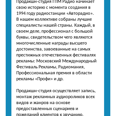
Продакшн-студия ГПМ Радио начинает
свою историю с момента создания в
1994 году радиостанции «Авторадио».
В нашем коллективе
собраны лучшие
специалисты нашей страны. Каждый, в
своем деле, профессионал с большой
буквы, свидетельством чего являются
многочисленные награды высшего
достоинства, завоеванные на самых
престижных отечественных фестивалях
рекламы: Московский Международный
Фестиваль Рекламы, Радиомания,
Профессиональная премия в области
рекламы «Профи» и др.
Продакшн-студия осуществляет запись,
монтаж рекламных аудиороликов всех
видов и жанров на основе
предоставленных сценариев и
пожеланий клиентов к звучанию.