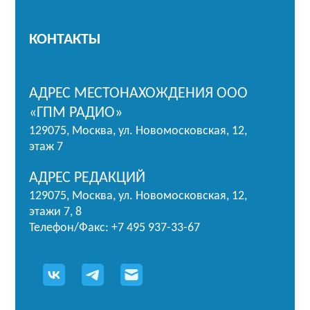
КОНТАКТЫ
АДРЕС МЕСТОНАХОЖДЕНИЯ ООО
«ГПМ РАДИО»
129075, Москва, ул. Новомосковская, 12,
этаж 7
АДРЕС РЕДАКЦИЙ
129075, Москва, ул. Новомосковская, 12,
этажи 7, 8
Телефон/Факс: +7 495 937-33-67