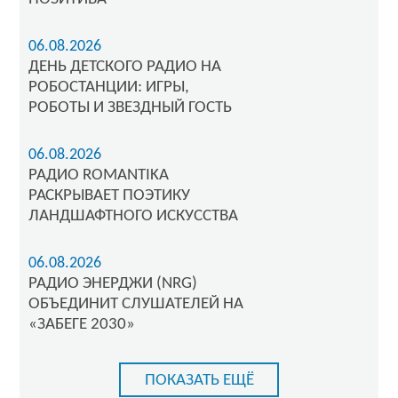
06.08.2026
ДЕНЬ ДЕТСКОГО РАДИО НА
РОБОСТАНЦИИ: ИГРЫ,
РОБОТЫ И ЗВЕЗДНЫЙ ГОСТЬ
06.08.2026
РАДИО ROMANTIKA
РАСКРЫВАЕТ ПОЭТИКУ
ЛАНДШАФТНОГО ИСКУССТВА
06.08.2026
РАДИО ЭНЕРДЖИ (NRG)
ОБЪЕДИНИТ СЛУШАТЕЛЕЙ НА
«ЗАБЕГЕ 2030»
ПОКАЗАТЬ ЕЩЁ