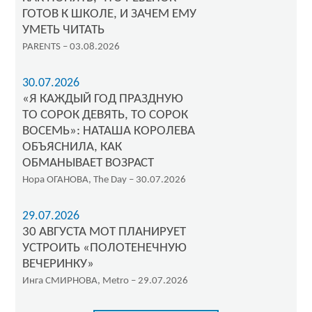
ГОТОВ К ШКОЛЕ, И ЗАЧЕМ ЕМУ
УМЕТЬ ЧИТАТЬ
PARENTS – 03.08.2026
30.07.2026
«Я КАЖДЫЙ ГОД ПРАЗДНУЮ
ТО СОРОК ДЕВЯТЬ, ТО СОРОК
ВОСЕМЬ»: НАТАША КОРОЛЕВА
ОБЪЯСНИЛА, КАК
ОБМАНЫВАЕТ ВОЗРАСТ
Нора ОГАНОВА, The Day – 30.07.2026
29.07.2026
30 АВГУСТА МОТ ПЛАНИРУЕТ
УСТРОИТЬ «ПОЛОТЕНЕЧНУЮ
ВЕЧЕРИНКУ»
Инга СМИРНОВА, Metro – 29.07.2026