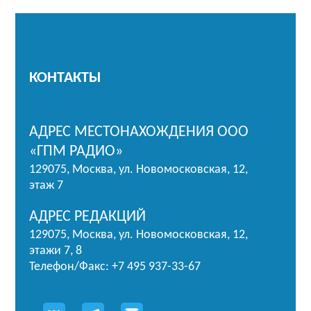
КОНТАКТЫ
АДРЕС МЕСТОНАХОЖДЕНИЯ ООО
«ГПМ РАДИО»
129075, Москва, ул. Новомосковская, 12,
этаж 7
АДРЕС РЕДАКЦИЙ
129075, Москва, ул. Новомосковская, 12,
этажи 7, 8
Телефон/Факс: +7 495 937-33-67