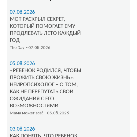
07.08.2026
МОТ РАСКРЫЛ СЕКРЕТ,
КОТОРЫЙ ПОМОГАЕТ ЕМУ
ПРОДЛЕВАТЬ ЛЕТО КАЖДЫЙ
ГОД
The Day – 07.08.2026
05.08.2026
«РЕБЕНОК РОДИЛСЯ, ЧТОБЫ
ПРОЖИТЬ СВОЮ ЖИЗНЬ»:
НЕЙРОПСИХОЛОГ – О ТОМ,
КАК НЕ ПЕРЕПУТАТЬ СВОИ
ОЖИДАНИЯ С ЕГО
ВОЗМОЖНОСТЯМИ
Мама может всё! – 05.08.2026
03.08.2026
КАК ПОНЯТЬ, ЧТО РЕБЕНОК