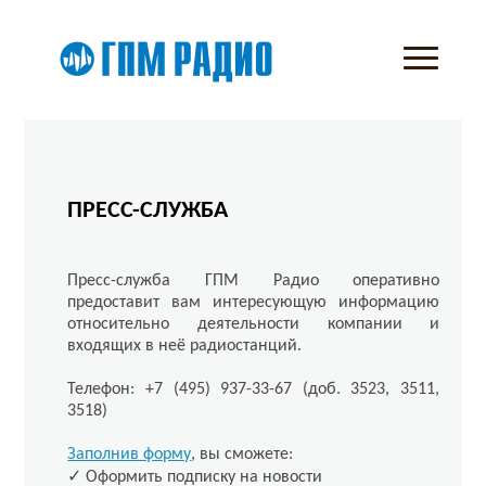
ПРЕСС-СЛУЖБА
Пресс-служба ГПМ Радио оперативно
предоставит вам интересующую информацию
относительно деятельности компании и
входящих в неё радиостанций.
Телефон: +7 (495) 937-33-67 (доб. 3523, 3511,
3518)
Заполнив форму
, вы сможете:
✓ Оформить подписку на новости