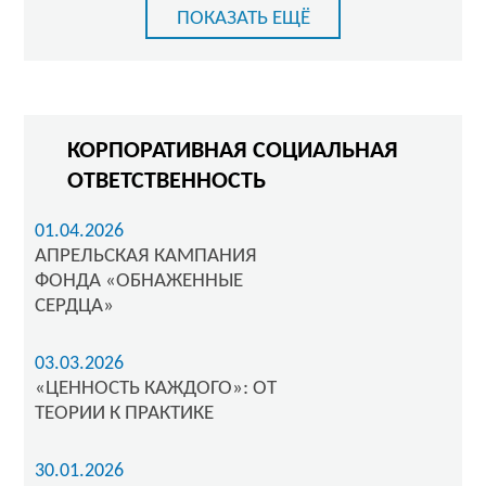
ПОКАЗАТЬ ЕЩЁ
КОРПОРАТИВНАЯ СОЦИАЛЬНАЯ
ОТВЕТСТВЕННОСТЬ
01.04.2026
АПРЕЛЬСКАЯ КАМПАНИЯ
ФОНДА «ОБНАЖЕННЫЕ
СЕРДЦА»
03.03.2026
«ЦЕННОСТЬ КАЖДОГО»: ОТ
ТЕОРИИ К ПРАКТИКЕ
30.01.2026