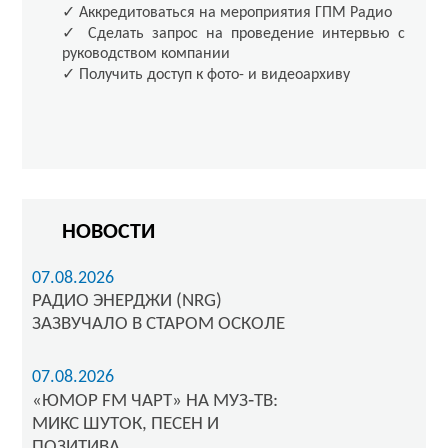
✓ Аккредитоваться на мероприятия ГПМ Радио
✓ Сделать запрос на проведение интервью с
руководством компании
✓ Получить доступ к фото- и видеоархиву
НОВОСТИ
07.08.2026
РАДИО ЭНЕРДЖИ (NRG)
ЗАЗВУЧАЛО В СТАРОМ ОСКОЛЕ
07.08.2026
«ЮМОР FM ЧАРТ» НА МУЗ‑ТВ:
МИКС ШУТОК, ПЕСЕН И
ПОЗИТИВА