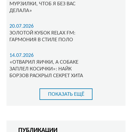
МУРЗИЛКИ, ЧТОБ Я БЕЗ ВАС
ДЕЛАЛА»
20.07.2026
ЗОЛОТОЙ КУБОК RELAX FM:
ГАРМОНИЯ В СТИЛЕ ПОЛО
14.07.2026
«ОТВАРИЛ ЯИЧКИ, А СОБАКЕ
ЗАПЛЕЛ КОСИЧКИ»: НАЙК
БОРЗОВ РАСКРЫЛ СЕКРЕТ ХИТА
ПОКАЗАТЬ ЕЩЁ
ПУБЛИКАЦИИ