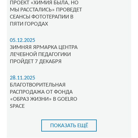
ПРОЕКТ «ХИМИЯ БЫЛА, НО
МЫ РАССТАЛИСЬ» ПРОВЕДЕТ
СЕАНСЫ ФОТОТЕРАПИИ В
ПЯТИ ГОРОДАХ
05.12.2025
ЗИМНЯЯ ЯРМАРКА ЦЕНТРА
ЛЕЧЕБНОЙ ПЕДАГОГИКИ
ПРОЙДЕТ 7 ДЕКАБРЯ
28.11.2025
БЛАГОТВОРИТЕЛЬНАЯ
РАСПРОДАЖА ОТ ФОНДА
«ОБРАЗ ЖИЗНИ» В GOELRO
SPACE
ПОКАЗАТЬ ЕЩЁ