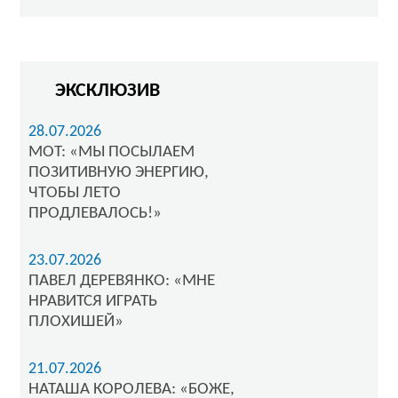
ЭКСКЛЮЗИВ
28.07.2026
МОТ: «МЫ ПОСЫЛАЕМ
ПОЗИТИВНУЮ ЭНЕРГИЮ,
ЧТОБЫ ЛЕТО
ПРОДЛЕВАЛОСЬ!»
23.07.2026
ПАВЕЛ ДЕРЕВЯНКО: «МНЕ
НРАВИТСЯ ИГРАТЬ
ПЛОХИШЕЙ»
21.07.2026
НАТАША КОРОЛЕВА: «БОЖЕ,