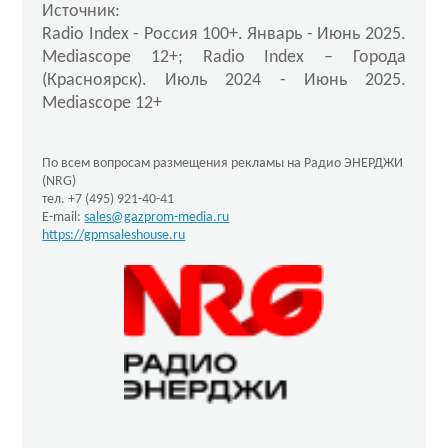
Источник:
Radio Index - Россия 100+. Январь - Июнь 2025.
Mediascope 12+; Radio Index – Города
(Красноярск). Июль 2024 - Июнь 2025.
Mediascope 12+
По всем вопросам размещения рекламы на Радио ЭНЕРДЖИ
(NRG)
тел. +7 (495) 921-40-41
E-mail:
sales@gazprom-media.ru
https://gpmsaleshouse.ru