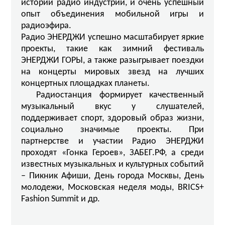
истории радио индустрии, и очень успешный
опыт объединения мобильной игры и
радиоэфира.
Радио ЭНЕРДЖИ успешно масштабирует яркие
проекты, такие как зимний фестиваль
ЭНЕРДЖИ ГОРЫ, а также разыгрывает поездки
на концерты мировых звезд на лучших
концертных площадках планеты.
Радиостанция формирует качественный
музыкальный вкус у слушателей,
поддерживает спорт, здоровый образ жизни,
социально значимые проекты. При
партнерстве и участии Радио ЭНЕРДЖИ
проходят «Гонка Героев», ЗАБЕГ.РФ, а среди
известных музыкальных и культурных событий
– Пикник Афиши, День города Москвы, День
молодежи, Московская неделя моды, BRICS+
Fashion Summit и др.