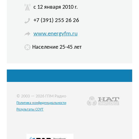
c 12 января 2010 г.
+7 (391) 255 26 26
www.energyfm.ru
Население 25-45 лет
© 2003 — 2026 ГПМ Радио
Политика конфиденциальности
Результаты СОУТ