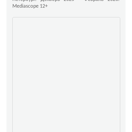
Mediascope 12+