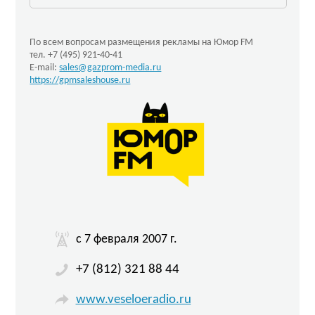
По всем вопросам размещения рекламы на Юмор FM
тел. +7 (495) 921-40-41
E-mail:
sales@gazprom-media.ru
https://gpmsaleshouse.ru
c 7 февраля 2007 г.
+7 (812) 321 88 44
www.veseloeradio.ru