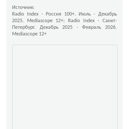
Источник:
Radio Index - Россия 100+. Июль - Декабрь
2025. Mediascope 12+; Radio Index - Санкт-
Петербург. Декабрь 2025 - Февраль 2026.
Mediascope 12+