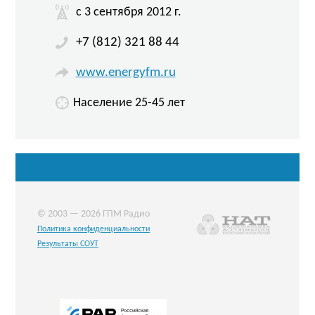
c 3 сентября 2012 г.
+7 (812) 321 88 44
www.energyfm.ru
Население 25-45 лет
© 2003 — 2026 ГПМ Радио
Политика конфиденциальности
Результаты СОУТ