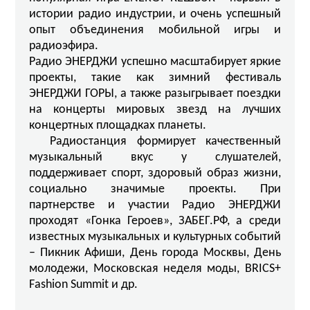
истории радио индустрии, и очень успешный
опыт объединения мобильной игры и
радиоэфира.
Радио ЭНЕРДЖИ успешно масштабирует яркие
проекты, такие как зимний фестиваль
ЭНЕРДЖИ ГОРЫ, а также разыгрывает поездки
на концерты мировых звезд на лучших
концертных площадках планеты.
Радиостанция формирует качественный
музыкальный вкус у слушателей,
поддерживает спорт, здоровый образ жизни,
социально значимые проекты. При
партнерстве и участии Радио ЭНЕРДЖИ
проходят «Гонка Героев», ЗАБЕГ.РФ, а среди
известных музыкальных и культурных событий
– Пикник Афиши, День города Москвы, День
молодежи, Московская неделя моды, BRICS+
Fashion Summit и др.