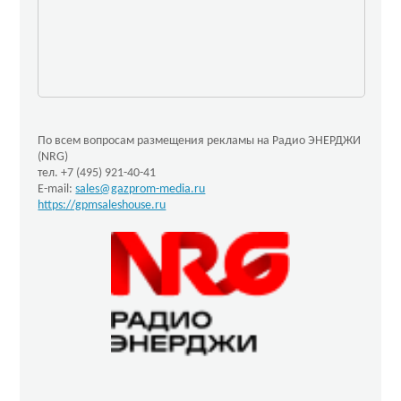
По всем вопросам размещения рекламы на Радио ЭНЕРДЖИ
(NRG)
тел. +7 (495) 921-40-41
E-mail:
sales@gazprom-media.ru
https://gpmsaleshouse.ru