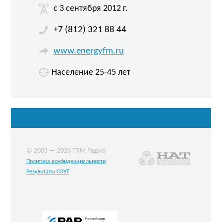
c 3 сентября 2012 г.
+7 (812) 321 88 44
www.energyfm.ru
Население 25-45 лет
© 2003 — 2026 ГПМ Радио
Политика конфиденциальности
Результаты СОУТ