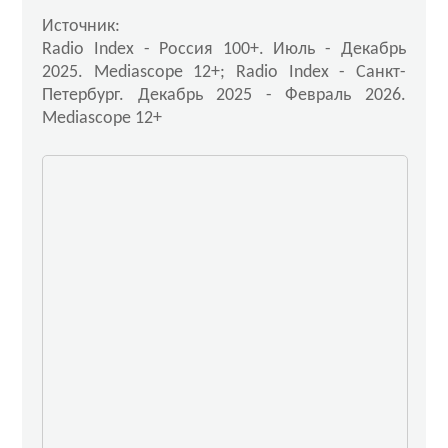
Источник:
Radio Index - Россия 100+. Июль - Декабрь
2025. Mediascope 12+; Radio Index - Санкт-
Петербург. Декабрь 2025 - Февраль 2026.
Mediascope 12+