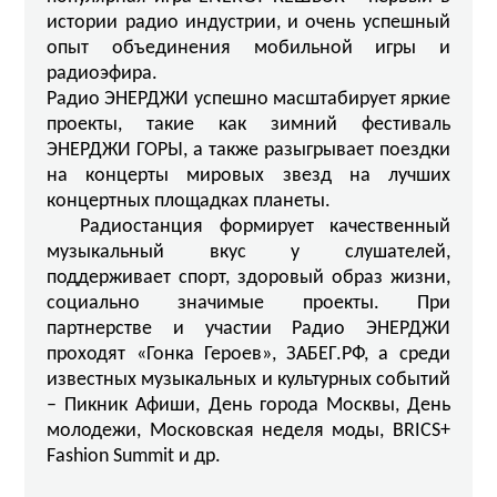
истории радио индустрии, и очень успешный
опыт объединения мобильной игры и
радиоэфира.
Радио ЭНЕРДЖИ успешно масштабирует яркие
проекты, такие как зимний фестиваль
ЭНЕРДЖИ ГОРЫ, а также разыгрывает поездки
на концерты мировых звезд на лучших
концертных площадках планеты.
Радиостанция формирует качественный
музыкальный вкус у слушателей,
поддерживает спорт, здоровый образ жизни,
социально значимые проекты. При
партнерстве и участии Радио ЭНЕРДЖИ
проходят «Гонка Героев», ЗАБЕГ.РФ, а среди
известных музыкальных и культурных событий
– Пикник Афиши, День города Москвы, День
молодежи, Московская неделя моды, BRICS+
Fashion Summit и др.