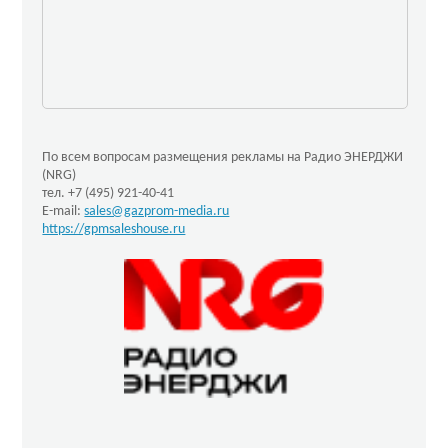
По всем вопросам размещения рекламы на Радио ЭНЕРДЖИ
(NRG)
тел. +7 (495) 921-40-41
E-mail:
sales@gazprom-media.ru
https://gpmsaleshouse.ru