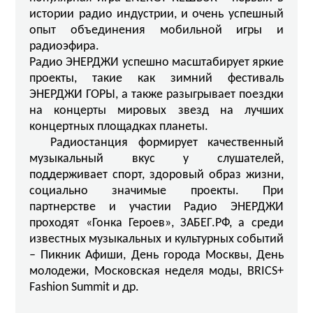
истории радио индустрии, и очень успешный
опыт объединения мобильной игры и
радиоэфира.
Радио ЭНЕРДЖИ успешно масштабирует яркие
проекты, такие как зимний фестиваль
ЭНЕРДЖИ ГОРЫ, а также разыгрывает поездки
на концерты мировых звезд на лучших
концертных площадках планеты.
Радиостанция формирует качественный
музыкальный вкус у слушателей,
поддерживает спорт, здоровый образ жизни,
социально значимые проекты. При
партнерстве и участии Радио ЭНЕРДЖИ
проходят «Гонка Героев», ЗАБЕГ.РФ, а среди
известных музыкальных и культурных событий
– Пикник Афиши, День города Москвы, День
молодежи, Московская неделя моды, BRICS+
Fashion Summit и др.