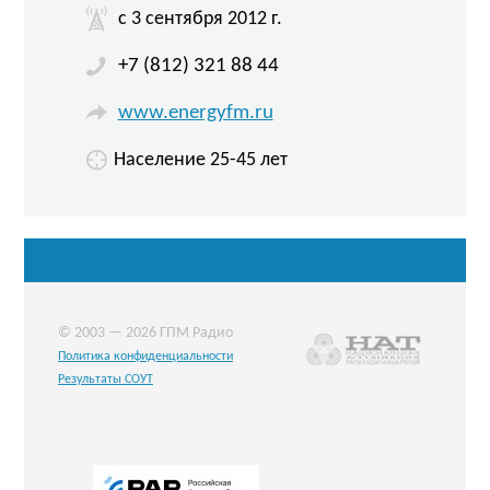
c 3 сентября 2012 г.
+7 (812) 321 88 44
www.energyfm.ru
Население 25-45 лет
© 2003 — 2026 ГПМ Радио
Политика конфиденциальности
Результаты СОУТ