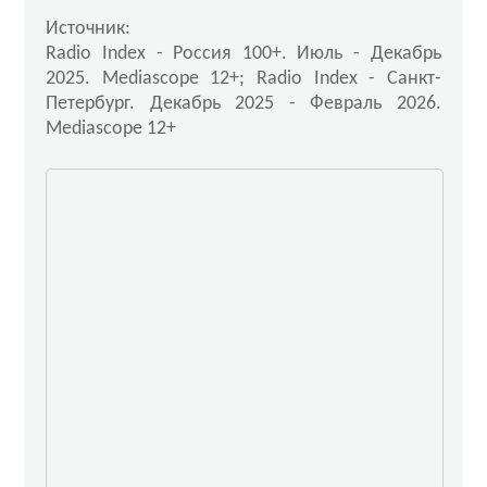
Источник:
Radio Index - Россия 100+. Июль - Декабрь
2025. Mediascope 12+; Radio Index - Санкт-
Петербург. Декабрь 2025 - Февраль 2026.
Mediascope 12+