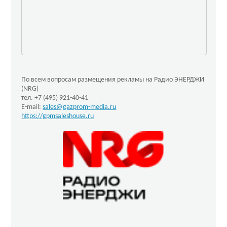
По всем вопросам размещения рекламы на Радио ЭНЕРДЖИ
(NRG)
тел. +7 (495) 921-40-41
E-mail:
sales@gazprom-media.ru
https://gpmsaleshouse.ru