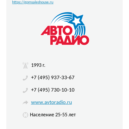
https://gpmsaleshouse.ru
1993 г.
+7 (495) 937-33-67
+7 (495) 730-10-10
www.avtoradio.ru
Население 25-55 лет