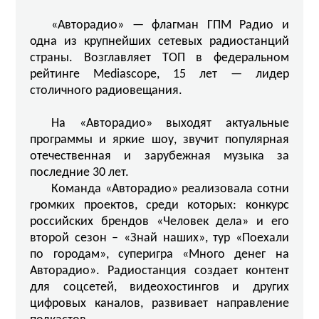
«Авторадио» — флагман ГПМ Радио и
одна из крупнейших сетевых радиостанций
страны. Возглавляет ТОП в федеральном
рейтинге Mediascope, 15 лет — лидер
столичного радиовещания.
На «Авторадио» выходят актуальные
программы и яркие шоу, звучит популярная
отечественная и зарубежная музыка за
последние 30 лет.
Команда «Авторадио» реализовала сотни
громких проектов, среди которых: конкурс
российских брендов «Человек дела» и его
второй сезон – «Знай наших», тур «Поехали
по городам», суперигра «Много денег на
Авторадио». Радиостанция создает контент
для соцсетей, видеохостингов и других
цифровых каналов, развивает направление