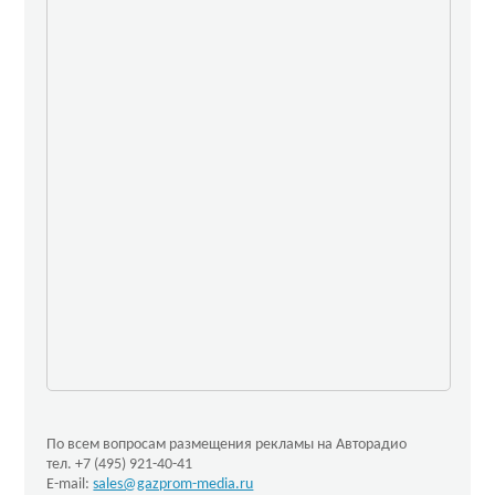
По всем вопросам размещения рекламы на Авторадио
тел. +7 (495) 921-40-41
E-mail:
sales@gazprom-media.ru