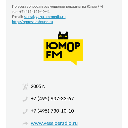
По всем вопросам размещения рекламы на Юмор FM
тел. +7 (495) 921-40-41
E-mail:
sales@gazprom-media.ru
https://gpmsaleshouse.ru
2005 г.
+7 (495) 937-33-67
+7 (495) 730-10-10
www.veseloeradio.ru