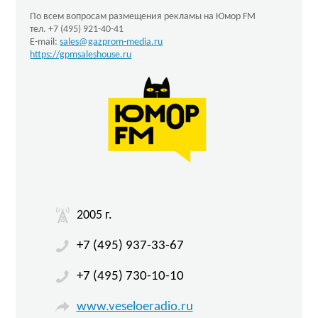
По всем вопросам размещения рекламы на Юмор FM
тел. +7 (495) 921-40-41
E-mail:
sales@gazprom-media.ru
https://gpmsaleshouse.ru
2005 г.
+7 (495) 937-33-67
+7 (495) 730-10-10
www.veseloeradio.ru