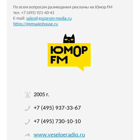
По всем вопросам размещения рекламы на Юмор FM
тел. +7 (495) 921-40-41
E-mail:
sales@gazprom-media.ru
https://gpmsaleshouse.ru
2005 г.
+7 (495) 937-33-67
+7 (495) 730-10-10
www.veseloeradio.ru