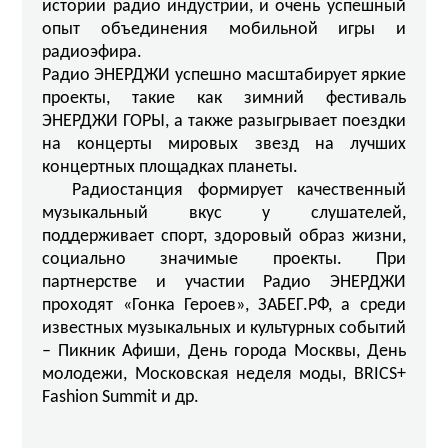
истории радио индустрии, и очень успешный
опыт объединения мобильной игры и
радиоэфира.
Радио ЭНЕРДЖИ успешно масштабирует яркие
проекты, такие как зимний фестиваль
ЭНЕРДЖИ ГОРЫ, а также разыгрывает поездки
на концерты мировых звезд на лучших
концертных площадках планеты.
Радиостанция формирует качественный
музыкальный вкус у слушателей,
поддерживает спорт, здоровый образ жизни,
социально значимые проекты. При
партнерстве и участии Радио ЭНЕРДЖИ
проходят «Гонка Героев», ЗАБЕГ.РФ, а среди
известных музыкальных и культурных событий
– Пикник Афиши, День города Москвы, День
молодежи, Московская неделя моды, BRICS+
Fashion Summit и др.