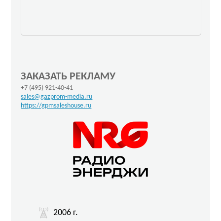
ЗАКАЗАТЬ РЕКЛАМУ
+7 (495) 921-40-41
sales@gazprom-media.ru
https://gpmsaleshouse.ru
2006 г.