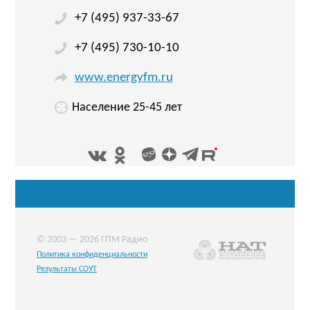
+7 (495) 937-33-67
+7 (495) 730-10-10
www.energyfm.ru
Население 25-45 лет
© 2003 — 2026 ГПМ Радио
Политика конфиденциальности
Результаты СОУТ