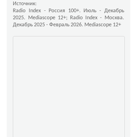
Источник:
Radio Index - Россия 100+. Июль - Декабрь
2025. Mediascope 12+; Radio Index - Москва.
Декабрь 2025 - Февраль 2026. Mediascope 12+