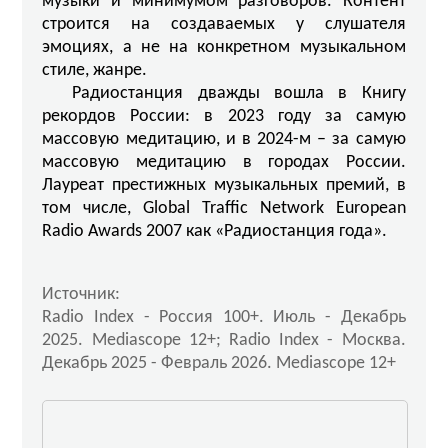
музыки и минимумом разговоров. Контент
строится на создаваемых у слушателя
эмоциях, а не на конкретном музыкальном
стиле, жанре.
Радиостанция дважды вошла в Книгу
рекордов России: в 2023 году за самую
массовую медитацию, и в 2024-м – за самую
массовую медитацию в городах России.
Лауреат престижных музыкальных премий, в
том числе, Global Traffic Network European
Radio Awards 2007 как «Радиостанция года».
Источник:
Radio Index - Россия 100+. Июль - Декабрь
2025. Mediascope 12+; Radio Index - Москва.
Декабрь 2025 - Февраль 2026. Mediascope 12+