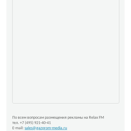
По всем вопросам размещения рекламы на Relax FM
тел. +7 (495) 921-40-41
E-mail:
sales@gazprom-media.ru