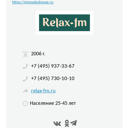
https://gpmsaleshouse.ru
2006 г.
+7 (495) 937-33-67
+7 (495) 730-10-10
relax-fm.ru
Население 25-45 лет