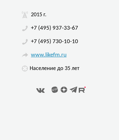
2015 г.
+7 (495) 937-33-67
+7 (495) 730-10-10
www.likefm.ru
Население до 35 лет