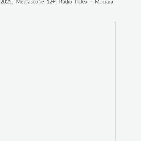
2025. Mediascope 12+; Radio Index - Москва.