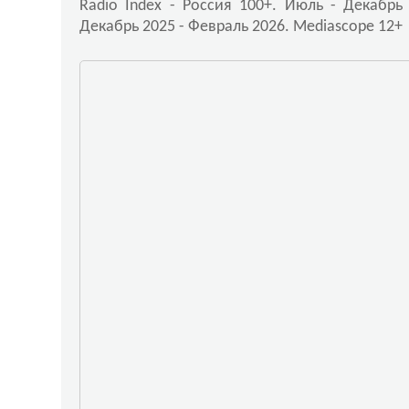
Radio Index - Россия 100+. Июль - Декабрь 
Декабрь 2025 - Февраль 2026. Mediascope 12+