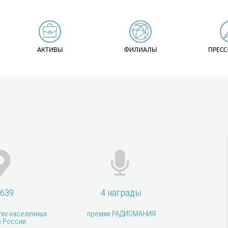
АКТИВЫ
ФИЛИАЛЫ
ПРЕСС
 639
4 награды
гих населенных
премии РАДИОМАНИЯ
в России