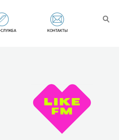
-СЛУЖБА
КОНТАКТЫ