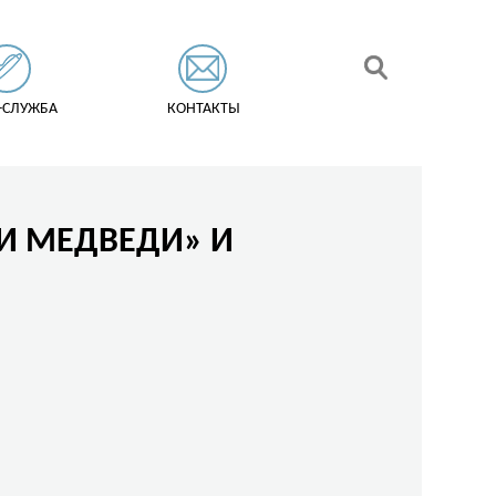
-СЛУЖБА
КОНТАКТЫ
 И МЕДВЕДИ» И