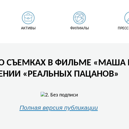
АКТИВЫ
ФИЛИАЛЫ
ПРЕСС
А О СЪЕМКАХ В ФИЛЬМЕ «МАША
НИИ «РЕАЛЬНЫХ ПАЦАНОВ»
Полная версия публикации