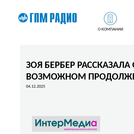
О КОМПАНИИ
ЗОЯ БЕРБЕР РАССКАЗАЛ
ВОЗМОЖНОМ ПРОДОЛЖЕ
04.12.2025