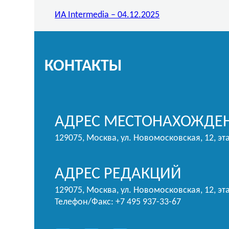
ИА Intermedia – 04.12.2025
КОНТАКТЫ
АДРЕС МЕСТОНАХОЖДЕН
129075, Москва, ул. Новомосковская, 12, эт
АДРЕС РЕДАКЦИЙ
129075, Москва, ул. Новомосковская, 12, эта
Телефон/Факс: +7 495 937-33-67