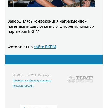
Завершилась конференция награждением
памятными дипломами лучших региональных
партнеров ВКПМ.
Фотоотчет на
сайте ВКПМ
.
© 2003 — 2026 ГПМ Радио
Политика конфиденциальности
Результаты СОУТ