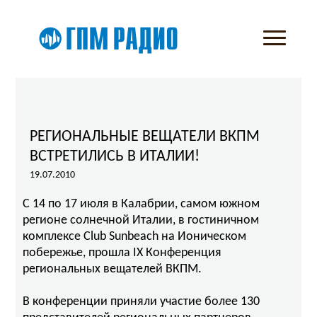
РЕГИОНАЛЬНЫЕ ВЕЩАТЕЛИ ВКПМ
ВСТРЕТИЛИСЬ В ИТАЛИИ!
19.07.2010
С 14 по 17 июля в Калабрии, самом южном
регионе солнечной Италии, в гостиничном
комплексе Club Sunbeach на Ионическом
побережье, прошла IX Конференция
региональных вещателей ВКПМ.
В конференции приняли участие более 130