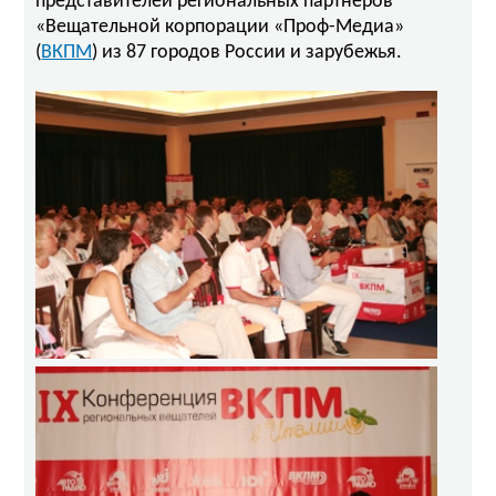
представителей региональных партнеров
«Вещательной корпорации «Проф-Медиа»
(
ВКПМ
) из 87 городов России и зарубежья.