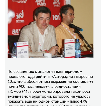
По сравнению с аналогичным периодом
прошлого года рейтинг «Авторадио» вырос на
10%, что в абсолютном выражении составляет
почти 900 тыс. человек, а радиостанция
«Юмор FM» продемонстрировала такой рост
ежедневной аудитории, которого не удалось
показать еще ни одной станции - плюс 47%!