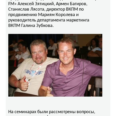
FM» Алексей Зятицкий, Армен Багиров,
Станислав Лясота, директор ВКПМ по
продвижению Мариям Королева и
руководитель департамента маркетинга
ВКПМ Галина Зубкова.
На семинарах были рассмотрены вопросы,