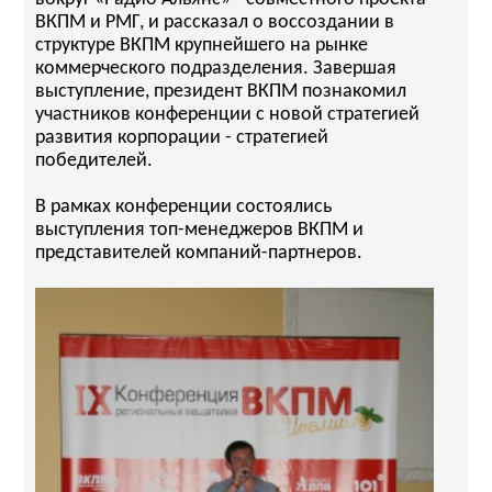
ВКПМ и РМГ, и рассказал о воссоздании в
структуре ВКПМ крупнейшего на рынке
коммерческого подразделения. Завершая
выступление, президент ВКПМ познакомил
участников конференции с новой стратегией
развития корпорации - стратегией
победителей.
В рамках конференции состоялись
выступления топ-менеджеров ВКПМ и
представителей компаний-партнеров.