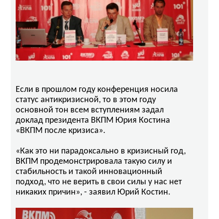
Если в прошлом году конференция носила
статус антикризисной, то в этом году
основной тон всем вступлениям задал
доклад президента ВКПМ Юрия Костина
«ВКПМ после кризиса».
«Как это ни парадоксально в кризисный год,
ВКПМ продемонстрировала такую силу и
стабильность и такой инновационный
подход, что не верить в свои силы у нас нет
никаких причин», - заявил Юрий Костин.