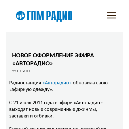
НОВОЕ ОФОРМЛЕНИЕ ЭФИРА
«АВТОРАДИО»
22.07.2011
Радиостанция
«Авторадио»
обновила свою
«эфирную одежду».
С 21 июля 2011 года в эфире «Авторадио»
выходят новые современные джинглы,
заставки и отбивки.