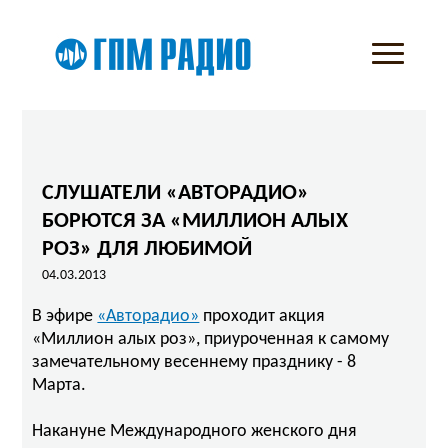
СЛУШАТЕЛИ «АВТОРАДИО»
БОРЮТСЯ ЗА «МИЛЛИОН АЛЫХ
РОЗ» ДЛЯ ЛЮБИМОЙ
04.03.2013
В эфире
«Авторадио»
проходит акция
«Миллион алых роз», приуроченная к самому
замечательному весеннему празднику - 8
Марта.
Накануне Международного женского дня