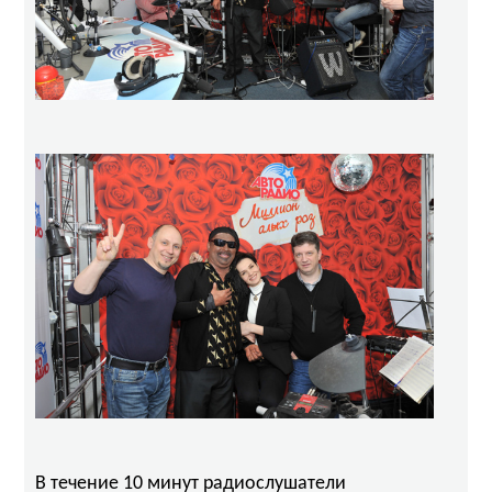
В течение 10 минут радиослушатели