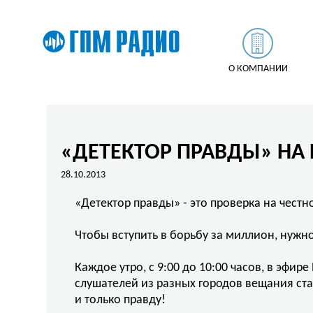
О КОМПАНИИ
«ДЕТЕКТОР ПРАВДЫ» НА 
28.10.2013
«Детектор правды» - это проверка на чест
Чтобы вступить в борьбу за миллион, нужно
Каждое утро, с 9:00 до 10:00 часов, в эфи
слушателей из разных городов вещания ста
и только правду!