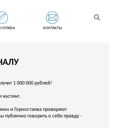
-СЛУЖБА
КОНТАКТЫ
НАЛУ
лучит 1 000 000 рублей!
 кастинг.
мон и Горностаева проверяют
ы публично говорить о себе правду -