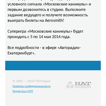
условного сигнала «Московские каникулы» и
первым дозвонитесь в студию. Выполните
задание ведущего и получите возможность
выиграть билеты на Aerosmith!
Суперигра «Московские каникулы» будет
проходить с 5 по 14 мая 2014 года.
Все подробности - в эфире «Авторадио-
Екатеринбург».
© 2003 — 2026 ГПМ Радио
Политика конфиденциальности
Результаты СОУТ