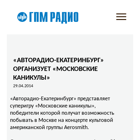
«АВТОРАДИО-ЕКАТЕРИНБУРГ»
ОРГАНИЗУЕТ «МОСКОВСКИЕ
КАНИКУЛЫ»
29.04.2014
«Авторадио-Екатеринбург» представляет
суперигру «Московские каникулы»,
победители которой получат возможность
побывать в Москве на концерте культовой
американской группы Aerosmith.