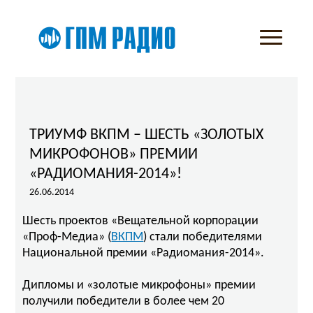
ТРИУМФ ВКПМ – ШЕСТЬ «ЗОЛОТЫХ
МИКРОФОНОВ» ПРЕМИИ
«РАДИОМАНИЯ-2014»!
26.06.2014
Шесть проектов «Вещательной корпорации
«Проф-Медиа» (
ВКПМ
) стали победителями
Национальной премии «Радиомания-2014».
Дипломы и «золотые микрофоны» премии
получили победители в более чем 20