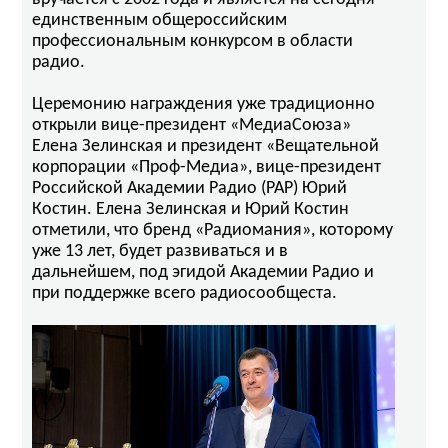
единственным общероссийским
профессиональным конкурсом в области
радио.
Церемонию награждения уже традиционно
открыли вице-президент «МедиаСоюза»
Елена Зелинская и президент «Вещательной
корпорации «Проф-Медиа», вице-президент
Российской Академии Радио (РАР) Юрий
Костин. Елена Зелинская и Юрий Костин
отметили, что бренд «Радиомания», которому
уже 13 лет, будет развиваться и в
дальнейшем, под эгидой Академии Радио и
при поддержке всего радиосообщеста.