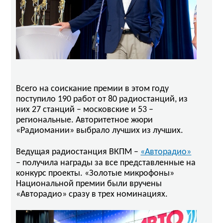
Всего на соискание премии в этом году
поступило 190 работ от 80 радиостанций, из
них 27 станций – московские и 53 –
региональные. Авторитетное жюри
«Радиомании» выбрало лучших из лучших.
«Авторадио»
Ведущая радиостанция ВКПМ –
– получила награды за все представленные на
конкурс проекты. «Золотые микрофоны»
Национальной премии были вручены
«Авторадио» сразу в трех номинациях.