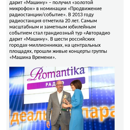
дарит «Машину» – получил «золотой
микрофон» в номинации «Продвижение
радиостанции/событие». В 2013 году
радиостанция отметила 20 лет. Самым
масштабным и заметным юбилейным
событием стал грандиозный тур «Авторадио
дарит «Машину». В шести российских
городах-миллионниках, на центральных
площадях, прошли живые концерты группы
«Машина Времени».