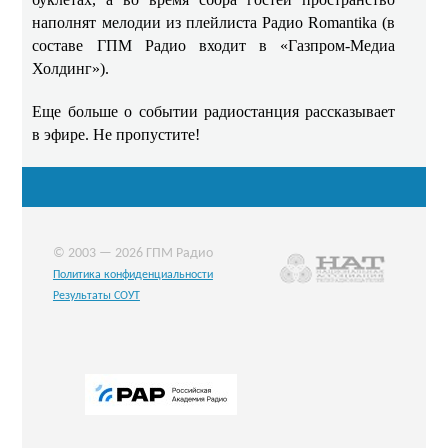
наполнят мелодии из плейлиста Радио Romantika (в
составе ГПМ Радио входит в «Газпром-Медиа
Холдинг»).
Еще больше о событии радиостанция рассказывает
в эфире. Не пропустите!
© 2003 — 2026 ГПМ Радио
Политика конфиденциальности
Результаты СОУТ