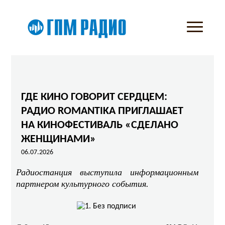
ГДЕ КИНО ГОВОРИТ СЕРДЦЕМ:
РАДИО ROMANTIKA ПРИГЛАШАЕТ
НА КИНОФЕСТИВАЛЬ «СДЕЛАНО
ЖЕНЩИНАМИ»
06.07.2026
Радиостанция выступила информационным
партнером культурного события.