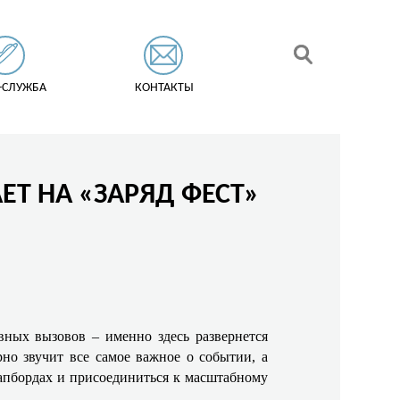
-СЛУЖБА
КОНТАКТЫ
ЕТ НА «ЗАРЯД ФЕСТ»
вных вызовов – именно здесь развернется
но звучит все самое важное о событии, а
пбордах и присоединиться к масштабному