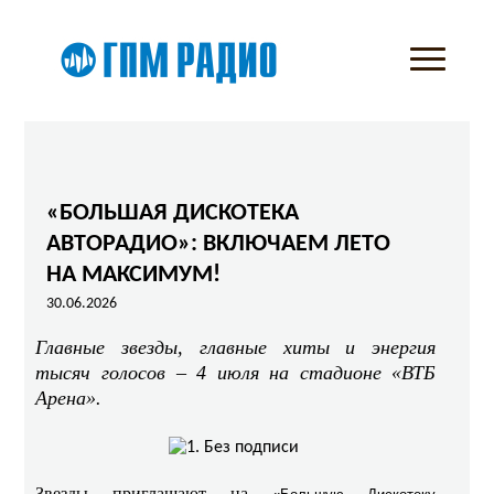
«БОЛЬШАЯ ДИСКОТЕКА
АВТОРАДИО»: ВКЛЮЧАЕМ ЛЕТО
НА МАКСИМУМ!
30.06.2026
Главные звезды, главные хиты и энергия
тысяч голосов – 4 июля на стадионе «ВТБ
Арена».
Звезды приглашают на