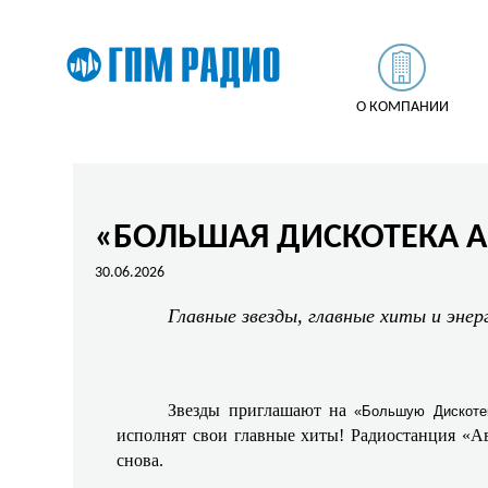
О КОМПАНИИ
«БОЛЬШАЯ ДИСКОТЕКА 
30.06.2026
Главные звезды, главные хиты и энер
Звезды приглашают на
«Большую Дискоте
исполнят свои главные хиты! Радиостанция «Ав
снова.