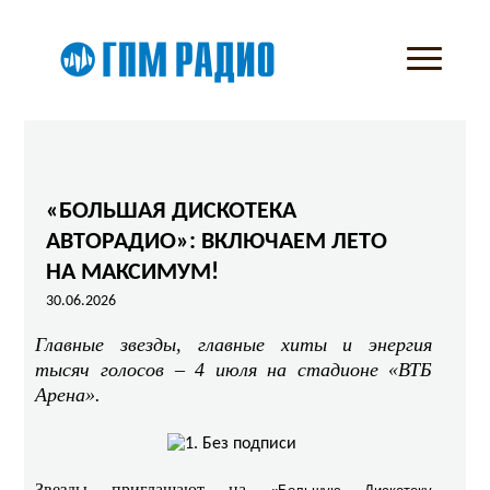
«БОЛЬШАЯ ДИСКОТЕКА
АВТОРАДИО»: ВКЛЮЧАЕМ ЛЕТО
НА МАКСИМУМ!
30.06.2026
Главные звезды, главные хиты и энергия
тысяч голосов – 4 июля на стадионе «ВТБ
Арена».
Звезды приглашают на