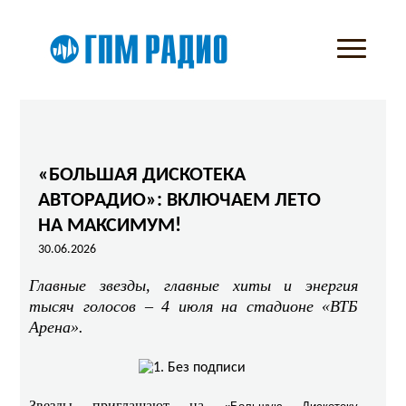
«БОЛЬШАЯ ДИСКОТЕКА
АВТОРАДИО»: ВКЛЮЧАЕМ ЛЕТО
НА МАКСИМУМ!
30.06.2026
Главные звезды, главные хиты и энергия
тысяч голосов – 4 июля на стадионе «ВТБ
Арена».
Звезды приглашают на