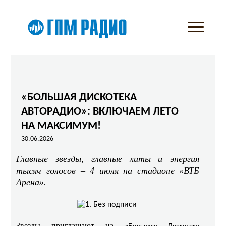
«БОЛЬШАЯ ДИСКОТЕКА
АВТОРАДИО»: ВКЛЮЧАЕМ ЛЕТО
НА МАКСИМУМ!
30.06.2026
Главные звезды, главные хиты и энергия
тысяч голосов – 4 июля на стадионе «ВТБ
Арена».
Звезды приглашают на