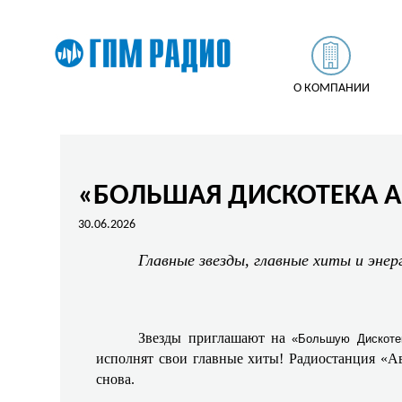
О КОМПАНИИ
«БОЛЬШАЯ ДИСКОТЕКА 
30.06.2026
Главные звезды, главные хиты и энер
Звезды приглашают на
«Большую Дискоте
исполнят свои главные хиты! Радиостанция «Ав
снова.