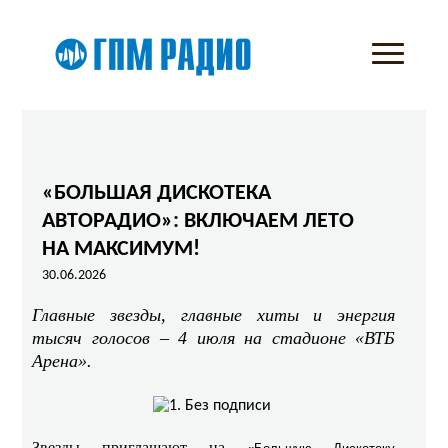
«БОЛЬШАЯ ДИСКОТЕКА
АВТОРАДИО»: ВКЛЮЧАЕМ ЛЕТО
НА МАКСИМУМ!
30.06.2026
Главные звезды, главные хиты и энергия
тысяч голосов – 4 июля на стадионе «ВТБ
Арена».
Звезды приглашают на