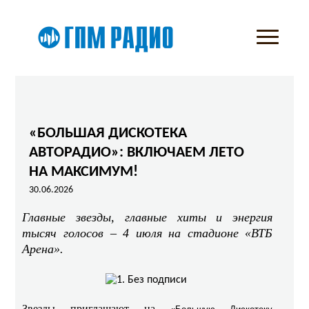
«БОЛЬШАЯ ДИСКОТЕКА
АВТОРАДИО»: ВКЛЮЧАЕМ ЛЕТО
НА МАКСИМУМ!
30.06.2026
Главные звезды, главные хиты и энергия
тысяч голосов – 4 июля на стадионе «ВТБ
Арена».
Звезды приглашают на