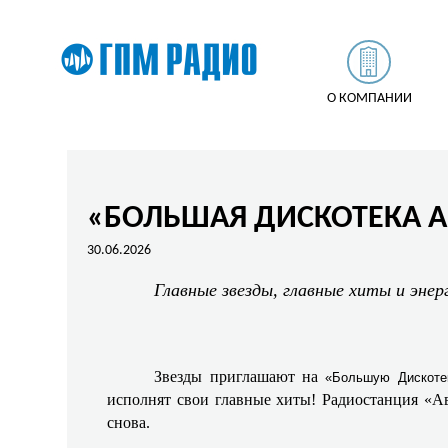
О КОМПАНИИ
«БОЛЬШАЯ ДИСКОТЕКА 
30.06.2026
Главные звезды, главные хиты и энер
Звезды приглашают на
«Большую Дискоте
исполнят свои главные хиты! Радиостанция «Ав
снова.