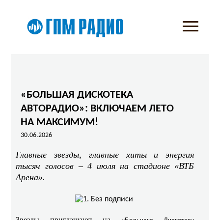
«БОЛЬШАЯ ДИСКОТЕКА
АВТОРАДИО»: ВКЛЮЧАЕМ ЛЕТО
НА МАКСИМУМ!
30.06.2026
Главные звезды, главные хиты и энергия
тысяч голосов – 4 июля на стадионе «ВТБ
Арена».
Звезды приглашают на