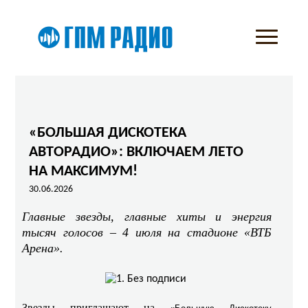
«БОЛЬШАЯ ДИСКОТЕКА
АВТОРАДИО»: ВКЛЮЧАЕМ ЛЕТО
НА МАКСИМУМ!
30.06.2026
Главные звезды, главные хиты и энергия
тысяч голосов – 4 июля на стадионе «ВТБ
Арена».
Звезды приглашают на