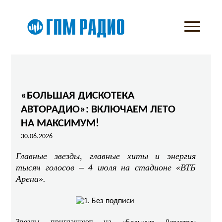
«БОЛЬШАЯ ДИСКОТЕКА
АВТОРАДИО»: ВКЛЮЧАЕМ ЛЕТО
НА МАКСИМУМ!
30.06.2026
Главные звезды, главные хиты и энергия
тысяч голосов – 4 июля на стадионе «ВТБ
Арена».
Звезды приглашают на