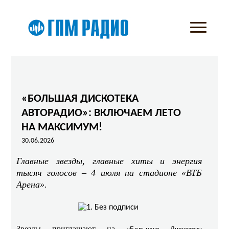
«БОЛЬШАЯ ДИСКОТЕКА
АВТОРАДИО»: ВКЛЮЧАЕМ ЛЕТО
НА МАКСИМУМ!
30.06.2026
Главные звезды, главные хиты и энергия
тысяч голосов – 4 июля на стадионе «ВТБ
Арена».
Звезды приглашают на