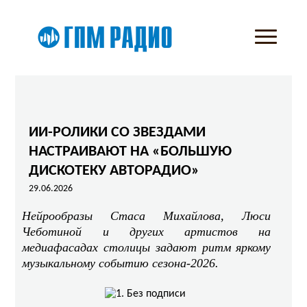
ИИ-РОЛИКИ СО ЗВЕЗДАМИ
НАСТРАИВАЮТ НА «БОЛЬШУЮ
ДИСКОТЕКУ АВТОРАДИО»
29.06.2026
Нейрообразы Стаса Михайлова, Люси
Чеботиной и других артистов на
медиафасадах столицы задают ритм яркому
музыкальному событию сезона-2026.