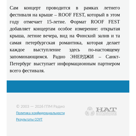
Сам концерт проводится в рамках летнего
фестиваля на крыше – ROOF FEST, который в этом
году отмечает 15-летие. Формат ROOF FEST
добавляет концертам особое измерение: открытая
крыша, летние вечера, вид на Финский залив и та
самая петербургская романтика, которая делает
каждое выступление здесь по-настоящему
запоминающимся. Радио ЭНЕРДЖИ – Санкт-
Петербург выступает информационным партнером
всего фестиваля.
© 2003 — 2026 ГПМ Радио
Политика конфиденциальности
Результаты СОУТ