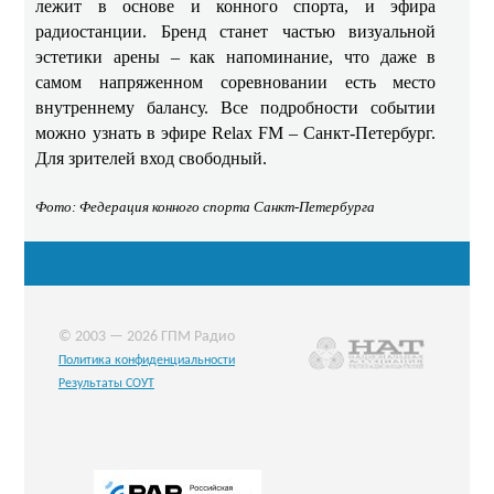
лежит в основе и конного спорта, и эфира
радиостанции. Бренд станет частью визуальной
эстетики арены – как напоминание, что даже в
самом напряженном соревновании есть место
внутреннему балансу. Все подробности событии
можно узнать в эфире Relax FM – Санкт‑Петербург.
Для зрителей вход свободный.
Фото: Федерация конного спорта Санкт-Петербурга
© 2003 — 2026 ГПМ Радио
Политика конфиденциальности
Результаты СОУТ