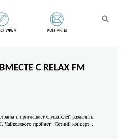
-СЛУЖБА
КОНТАКТЫ
ВМЕСТЕ С RELAX FM
страны и приглашает слушателей разделить
. Чайковского пройдет «Летний концерт»,