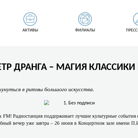
АКТИВЫ
ФИЛИАЛЫ
ПРЕСС
ТР ДРАНГА – МАГИЯ КЛАССИКИ 
кунуться в ритмы большого искусства.
ax FM! Радиостанция поддерживает лучшие культурные события 
ный вечер уже завтра – 26 июня в Концертном зале имени П.И