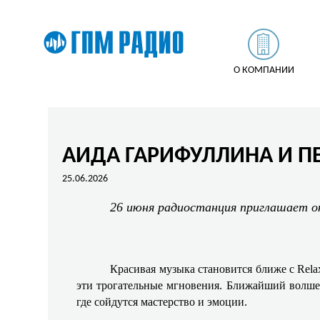
О КОМПАНИИ
АИДА ГАРИФУЛЛИНА И ПЕ
25.06.2026
26 июня радиостанция приглашает о
Красивая музыка становится ближе с Rel
эти трогательные мгновения. Ближайший волшеб
где сойдутся мастерство и эмоции.