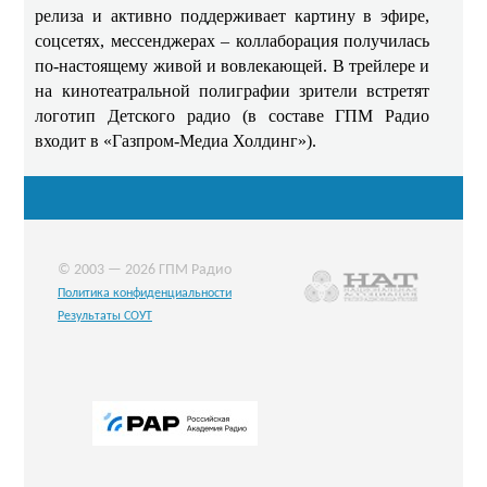
релиза и активно поддерживает картину в эфире,
соцсетях, мессенджерах – коллаборация получилась
по-настоящему живой и вовлекающей. В трейлере и
на кинотеатральной полиграфии зрители встретят
логотип Детского радио (в составе ГПМ Радио
входит в «Газпром-Медиа Холдинг»).
© 2003 — 2026 ГПМ Радио
Политика конфиденциальности
Результаты СОУТ