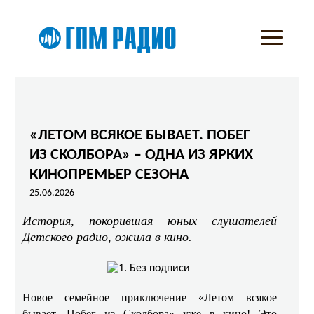
«ЛЕТОМ ВСЯКОЕ БЫВАЕТ. ПОБЕГ
ИЗ СКОЛБОРА» – ОДНА ИЗ ЯРКИХ
КИНОПРЕМЬЕР СЕЗОНА
25.06.2026
История, покорившая юных слушателей
Детского радио, ожила в кино.
Новое семейное приключение «Летом всякое
бывает. Побег из Сколбора» уже в кино! Это