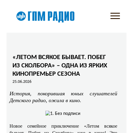
«ЛЕТОМ ВСЯКОЕ БЫВАЕТ. ПОБЕГ
ИЗ СКОЛБОРА» – ОДНА ИЗ ЯРКИХ
КИНОПРЕМЬЕР СЕЗОНА
25.06.2026
История, покорившая юных слушателей
Детского радио, ожила в кино.
Новое семейное приключение «Летом всякое
бывает. Побег из Сколбора» уже в кино! Это