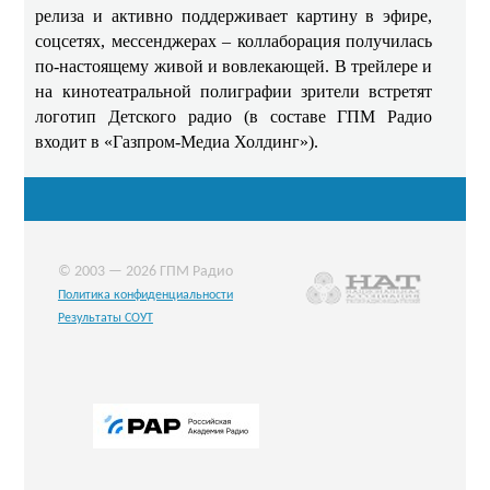
релиза и активно поддерживает картину в эфире,
соцсетях, мессенджерах – коллаборация получилась
по-настоящему живой и вовлекающей. В трейлере и
на кинотеатральной полиграфии зрители встретят
логотип Детского радио (в составе ГПМ Радио
входит в «Газпром-Медиа Холдинг»).
© 2003 — 2026 ГПМ Радио
Политика конфиденциальности
Результаты СОУТ