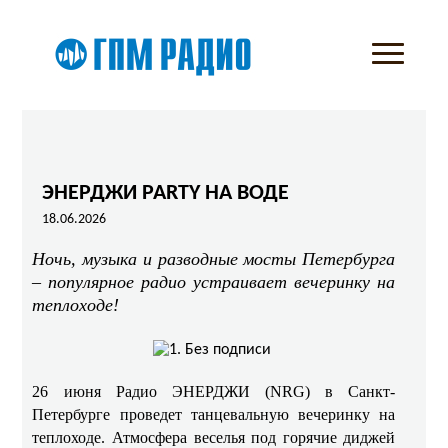
ЭНЕРДЖИ PARTY НА ВОДЕ
18.06.2026
Ночь, музыка и разводные мосты Петербурга
– популярное радио устраивает вечеринку на
теплоходе!
26 июня Радио ЭНЕРДЖИ (NRG) в Санкт-
Петербурге проведет танцевальную вечеринку на
теплоходе. Атмосфера веселья под горячие диджей