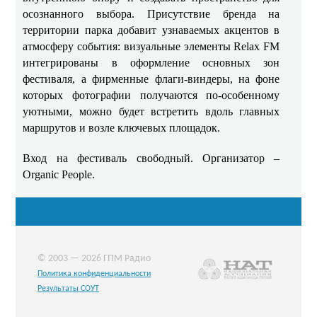
осознанного выбора. Присутствие бренда на
территории парка добавит узнаваемых акцентов в
атмосферу события: визуальные элементы Relax FM
интегрированы в оформление основных зон
фестиваля, а фирменные флаги‑виндеры, на фоне
которых фотографии получаются по-особенному
уютными, можно будет встретить вдоль главных
маршрутов и возле ключевых площадок.
Вход на фестиваль свободный. Организатор –
Organic People.
© 2003 — 2026 ГПМ Радио
Политика конфиденциальности
Результаты СОУТ