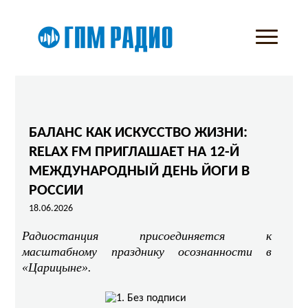
БАЛАНС КАК ИСКУССТВО ЖИЗНИ:
RELAX FM ПРИГЛАШАЕТ НА 12-Й
МЕЖДУНАРОДНЫЙ ДЕНЬ ЙОГИ В
РОССИИ
18.06.2026
Радиостанция присоединяется к
масштабному празднику осознанности в
«Царицыне».