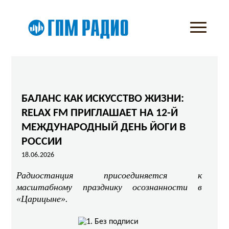
БАЛАНС КАК ИСКУССТВО ЖИЗНИ:
RELAX FM ПРИГЛАШАЕТ НА 12-Й
МЕЖДУНАРОДНЫЙ ДЕНЬ ЙОГИ В
РОССИИ
18.06.2026
Радиостанция присоединяется к
масштабному празднику осознанности в
«Царицыне».