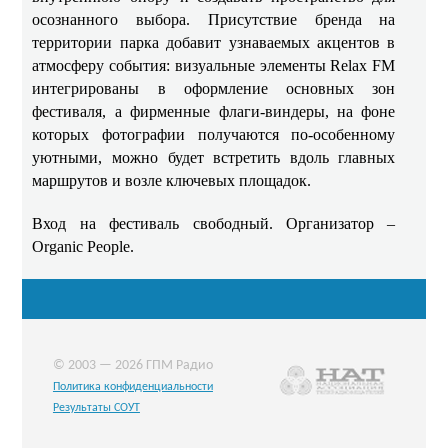
осознанного выбора. Присутствие бренда на
территории парка добавит узнаваемых акцентов в
атмосферу события: визуальные элементы Relax FM
интегрированы в оформление основных зон
фестиваля, а фирменные флаги‑виндеры, на фоне
которых фотографии получаются по-особенному
уютными, можно будет встретить вдоль главных
маршрутов и возле ключевых площадок.
Вход на фестиваль свободный. Организатор –
Organic People.
© 2003 — 2026 ГПМ Радио
Политика конфиденциальности
Результаты СОУТ