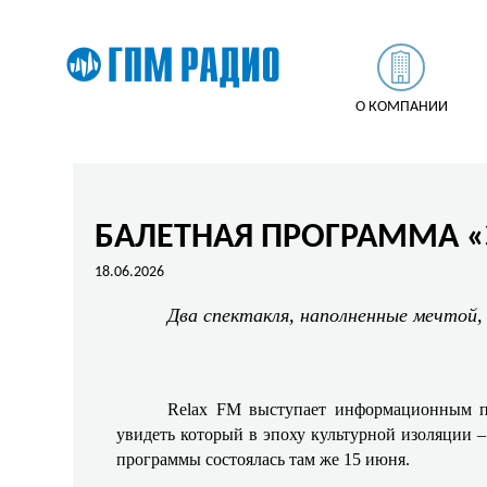
О КОМПАНИИ
БАЛЕТНАЯ ПРОГРАММА «
18.06.2026
Два спектакля, наполненные мечтой
Relax FM выступает информационным п
увидеть который в эпоху культурной изоляции –
программы состоялась там же 15 июня.